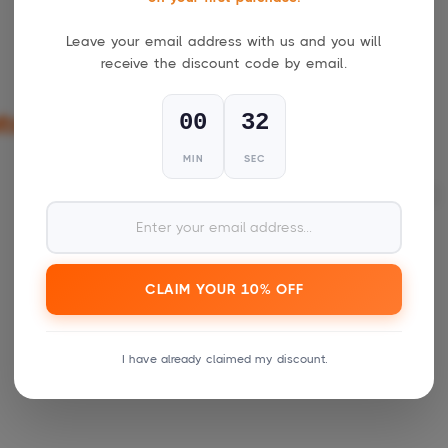
Leave your email address with us and you will
receive the discount code by email.
tste festivalnieuws
00
31
MIN
SEC
CLAIM YOUR 10% OFF
I have already claimed my discount.