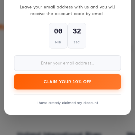
Leave your email address with us and you will
receive the discount code by email.
tste festivalnieuws
00
31
MIN
SEC
CLAIM YOUR 10% OFF
I have already claimed my discount.
Holland International Blues
Ma